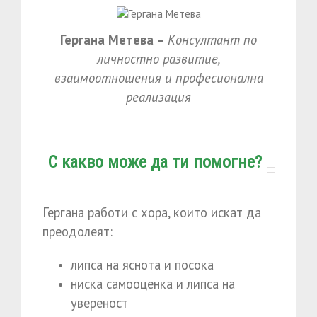
Гергана Метева –
Консултант по
личностно развитие,
взаимоотношения и професионална
реализация
С какво може да ти помогне?
Гергана работи с хора, които искат да
преодолеят:
липса на яснота и посока
ниска самооценка и липса на
увереност