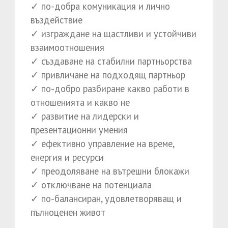
✓ по-добра комуникация и лично
въздействие
✓ изграждане на щастливи и устойчиви
взаимоотношения
✓ създаване на стабилни партньорства
✓ привличане на подходящ партньор
✓ по-добро разбиране какво работи в
отношенията и какво не
✓ развитие на лидерски и
презентационни умения
✓ ефективно управление на време,
енергия и ресурси
✓ преодоляване на вътрешни блокажи
✓ отключване на потенциала
✓ по-балансиран, удовлетворяващ и
пълноценен живот