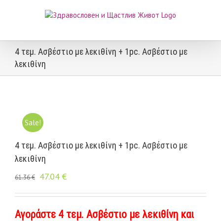
Skip
to
content
4 τεμ. Ασβέστιο με λεκιθίνη + 1pc. Ασβέστιο με
λεκιθίνη
Sale!
4 τεμ. Ασβέστιο με λεκιθίνη + 1pc. Ασβέστιο με
λεκιθίνη
47.04
€
61.36
€
Αγοράστε 4 τεμ. Ασβέστιο με λεκιθίνη και