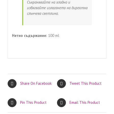
Съхранявайте на хладно и
избягвайте излагането на директна
слънчева светлина.
Нетно съдържание:
100 ml
Share On Facebook
Tweet This Product
Pin This Product
Email This Product