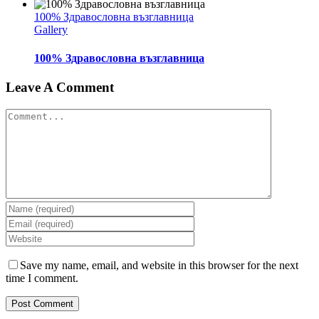
100% Здравословна възглавница
Gallery
100% Здравословна възглавница
Leave A Comment
Comment
Save my name, email, and website in this browser for the next
time I comment.