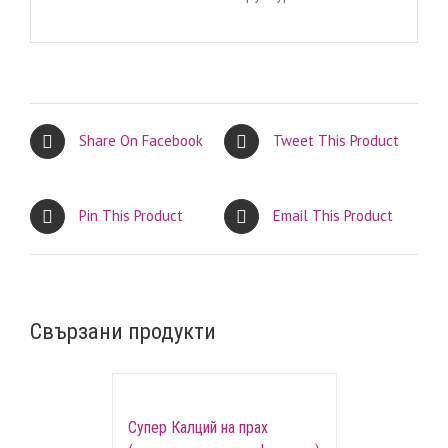
Share On Facebook
Tweet This Product
Pin This Product
Email This Product
Свързани продукти
Супер Калций на прах