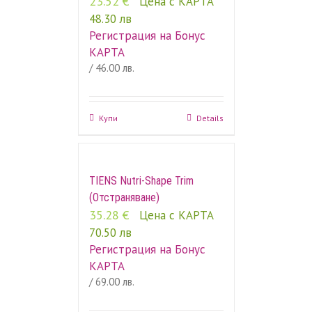
23.52
€
Цена с КАРТА
48.30 лв
Регистрация на Бонус
КАРТА
/ 46.00 лв.
Купи
Details
TIENS Nutri-Shape Trim
(Отстраняване)
35.28
€
Цена с КАРТА
70.50 лв
Регистрация на Бонус
КАРТА
/ 69.00 лв.