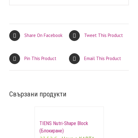
Share On Facebook
Tweet This Product
Pin This Product
Email This Product
Свързани продукти
TIENS Nutri-Shape Block
(Блокиране)