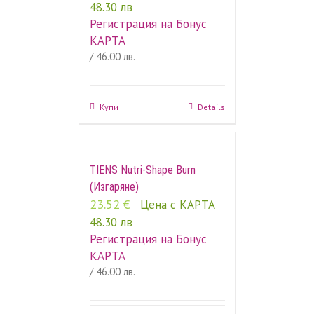
48.30 лв
Регистрация на Бонус
КАРТА
/ 46.00 лв.
Купи
Details
TIENS Nutri-Shape Burn
(Изгаряне)
23.52
€
Цена с КАРТА
48.30 лв
Регистрация на Бонус
КАРТА
/ 46.00 лв.