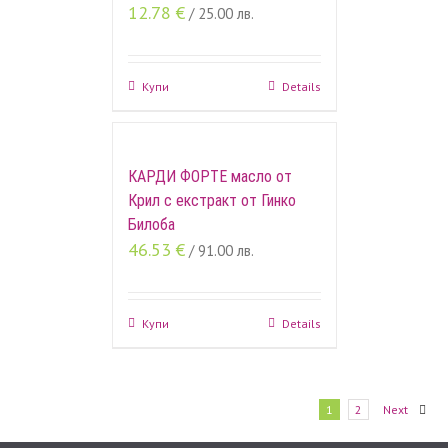
12.78
€
/ 25.00 лв.
Купи
Details
КАРДИ ФОРТЕ масло от
Крил с екстракт от Гинко
Билоба
46.53
€
/ 91.00 лв.
Купи
Details
1
2
Next