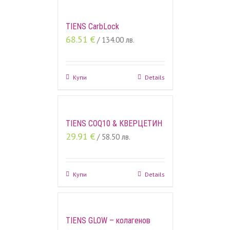
TIENS CarbLock
68.51
€
/ 134.00 лв.
Купи
Details
TIENS COQ10 & КВЕРЦЕТИН
29.91
€
/ 58.50 лв.
Купи
Details
TIENS GLOW – колагенов