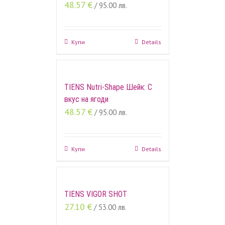
48.57
€
/ 95.00 лв.
Купи
Details
TIENS Nutri-Shape Шейк: С
вкус на ягоди
48.57
€
/ 95.00 лв.
Купи
Details
TIENS VIGOR SHOT
27.10
€
/ 53.00 лв.