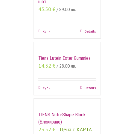
шот
45.50
€
/ 89.00 лв.
Купи
Details
Tiens Lutein Ester Gummies
14.32
€
/ 28.00 лв.
Купи
Details
TIENS Nutri-Shape Block
(Блокиране)
23.52
€
Цена с КАРТА