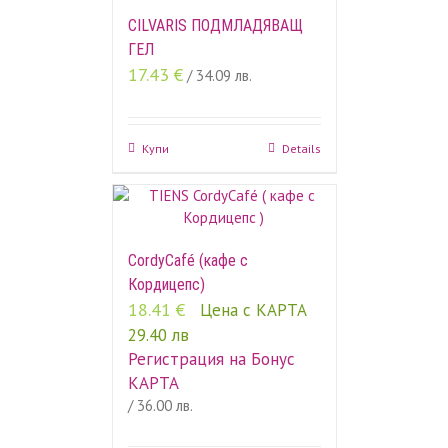
CILVARIS ПОДМЛАДЯВАЩ
ГЕЛ
17.43
€
/ 34.09 лв.
Купи
Details
CordyCafé (кафе с
Кордицепс)
18.41
€
Цена с КАРТА
29.40 лв
Регистрация на Бонус
КАРТА
/ 36.00 лв.