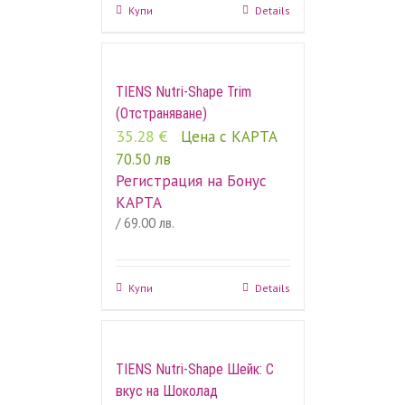
Купи
Details
TIENS Nutri-Shape Trim
(Отстраняване)
35.28
€
Цена с КАРТА
70.50 лв
Регистрация на Бонус
КАРТА
/ 69.00 лв.
Купи
Details
TIENS Nutri-Shape Шейк: С
вкус на Шоколад