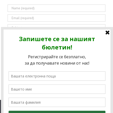
We use cookies to ensure that we give you the best
experience on our website. If you continue to use this site we