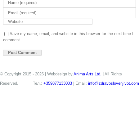
Save my name, email, and website in this browser for the next time I
comment.
© Copyright 2015 -
2026 | Webdesign by
Anima Arts Ltd.
| All Rights
Reserved.
Тел.:
+359877133003
| Email:
info@zdravoslovenjivot.com