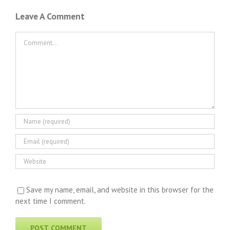
Leave A Comment
Comment
Save my name, email, and website in this browser for the
next time I comment.