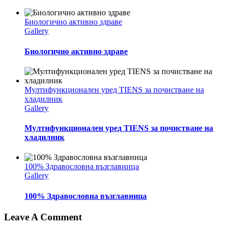
Биологично активно здраве
Gallery
Биологично активно здраве
Мултифункционален уред TIENS за почистване на
хладилник
Gallery
Мултифункционален уред TIENS за почистване на
хладилник
100% Здравословна възглавница
Gallery
100% Здравословна възглавница
Leave A Comment