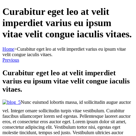
Curabitur eget leo at velit
imperdiet varius eu ipsum
vitae velit congue iaculis vitaes.
Home
>
Curabitur eget leo at velit imperdiet varius eu ipsum vitae
velit congue iaculis vitaes.
Previous
Curabitur eget leo at velit imperdiet
varius eu ipsum vitae velit congue iaculis
vitaes.
Nunc euismod lobortis massa, id sollicitudin augue auctor
vel. Integer ornare sollicitudin turpis vitae vestibulum. Curabitur
faucibus ullamcorper lorem sed egestas. Pellentesque laoreet auctor
eros, et consectetur eros auctor eget. Lorem ipsum dolor sit amet,
consectetur adipiscing elit. Vestibulum tortor nisi, egestas eget
molestie tincidunt, tempus sed justo. Vestibulum ultricies auctor