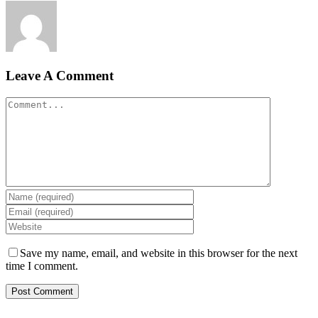
Leave A Comment
Comment
Save my name, email, and website in this browser for the next
time I comment.