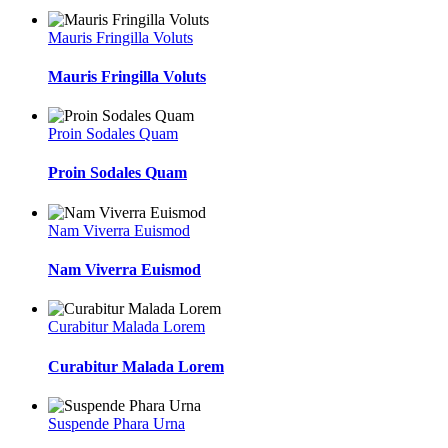
Mauris Fringilla Voluts
Mauris Fringilla Voluts
Proin Sodales Quam
Proin Sodales Quam
Nam Viverra Euismod
Nam Viverra Euismod
Curabitur Malada Lorem
Curabitur Malada Lorem
Suspende Phara Urna