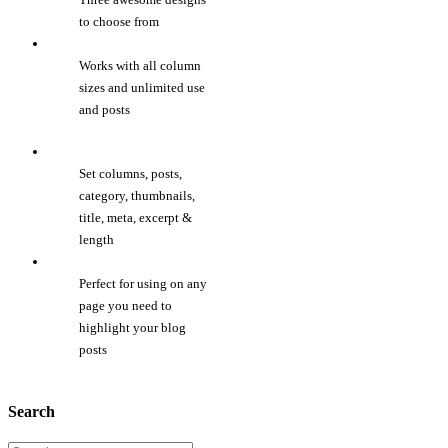
to choose from
Works with all column
sizes and unlimited use
and posts
Set columns, posts,
category, thumbnails,
title, meta, excerpt &
length
Perfect for using on any
page you need to
highlight your blog
posts
Search